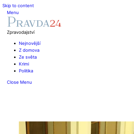
Skip to content
Menu
Zpravodajství
Nejnovější
Z domova
Ze světa
Krimi
Politika
Close Menu