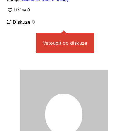
Diskuze
0
Vstoupit do diskuze