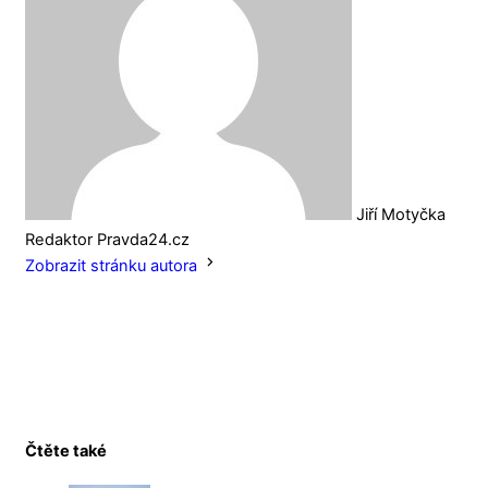
Jiří Motyčka
Redaktor Pravda24.cz
Zobrazit stránku autora
Čtěte také