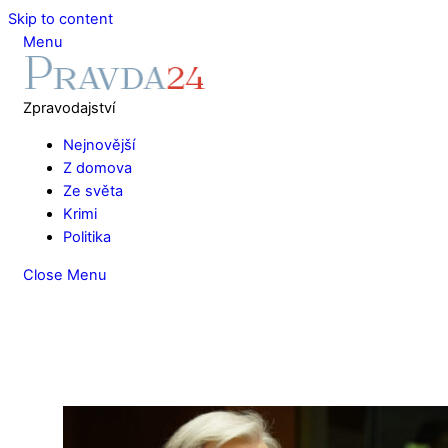
Skip to content
Menu
Zpravodajství
Nejnovější
Z domova
Ze světa
Krimi
Politika
Close Menu