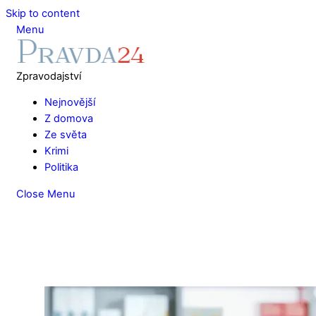
Skip to content
Menu
Zpravodajství
Nejnovější
Z domova
Ze světa
Krimi
Politika
Close Menu