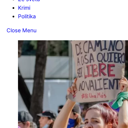
Krimi
Politika
Close Menu