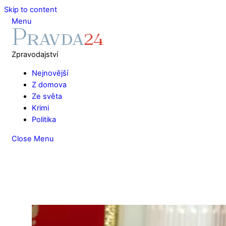
Skip to content
Menu
Zpravodajství
Nejnovější
Z domova
Ze světa
Krimi
Politika
Close Menu