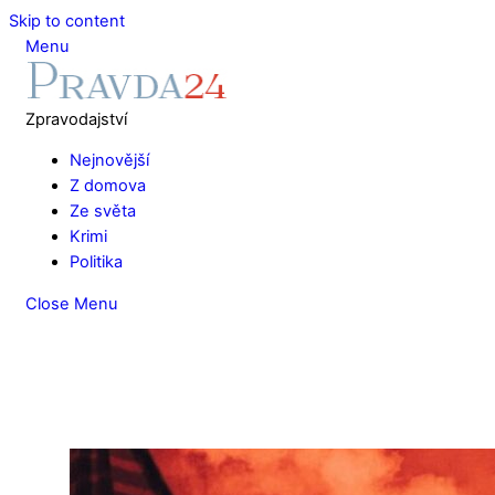
Skip to content
Menu
Zpravodajství
Nejnovější
Z domova
Ze světa
Krimi
Politika
Close Menu