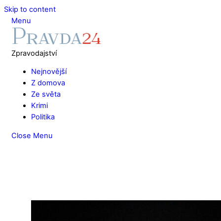
Skip to content
Menu
Zpravodajství
Nejnovější
Z domova
Ze světa
Krimi
Politika
Close Menu