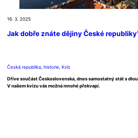
16. 3. 2025
Jak dobře znáte dějiny České republiky
Česká republika
,
historie
,
Kvíz
Dříve součást Československa, dnes samostatný stát s dlouhol
V našem kvízu vás možná mnohé překvapí.