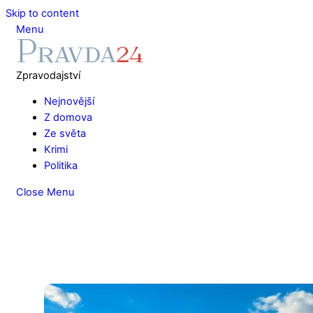
Skip to content
Menu
Zpravodajství
Nejnovější
Z domova
Ze světa
Krimi
Politika
Close Menu