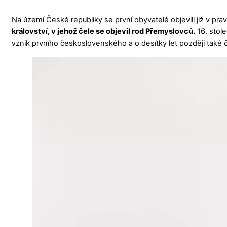
Na území České republiky se první obyvatelé objevili již v p
království, v jehož čele se objevil rod Přemyslovců.
16. stole
vznik prvního československého a o desítky let později také