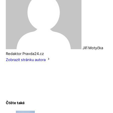
Jiří Motyčka
Redaktor Pravda24.cz
Zobrazit stránku autora
Čtěte také