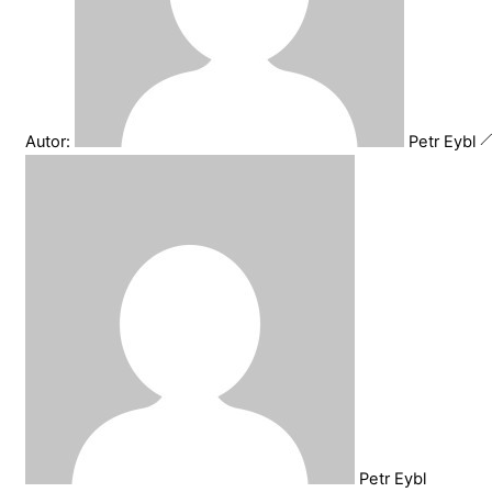
Autor:
Petr Eybl
Petr Eybl