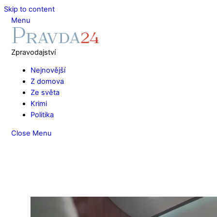
Skip to content
Menu
Zpravodajství
Nejnovější
Z domova
Ze světa
Krimi
Politika
Close Menu