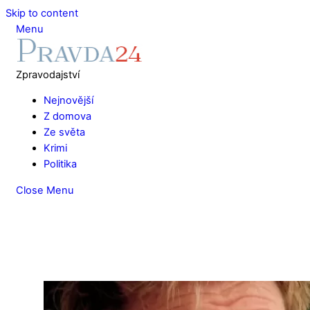
Skip to content
Menu
Zpravodajství
Nejnovější
Z domova
Ze světa
Krimi
Politika
Close Menu