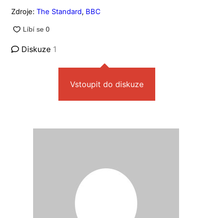
Zdroje:
The Standard
,
BBC
Diskuze
1
Vstoupit do diskuze