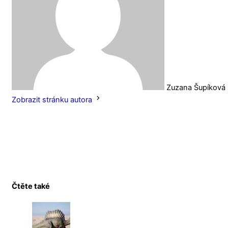
Zuzana Šupíková
Zobrazit stránku autora
Čtěte také