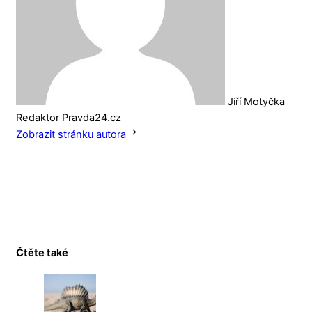
Jiří Motyčka
Redaktor Pravda24.cz
Zobrazit stránku autora
Čtěte také