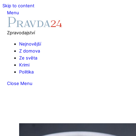
Skip to content
Menu
Zpravodajství
Nejnovější
Z domova
Ze světa
Krimi
Politika
Close Menu