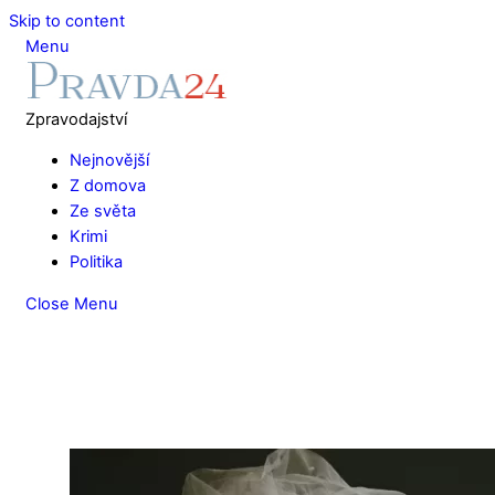
Skip to content
Menu
Zpravodajství
Nejnovější
Z domova
Ze světa
Krimi
Politika
Close Menu