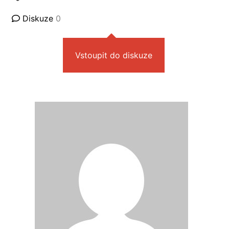
Diskuze
0
Vstoupit do diskuze