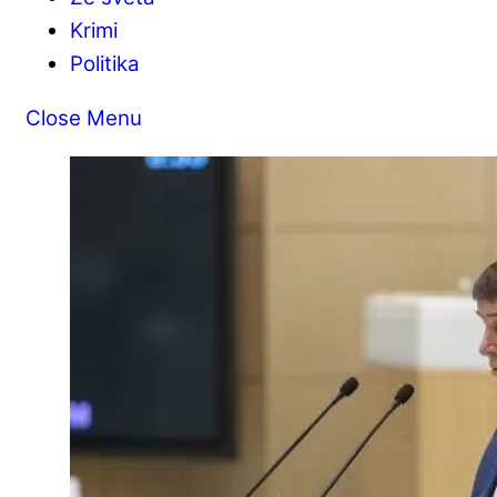
Krimi
Politika
Close Menu