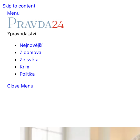
Skip to content
Menu
Zpravodajství
Nejnovější
Z domova
Ze světa
Krimi
Politika
Close Menu