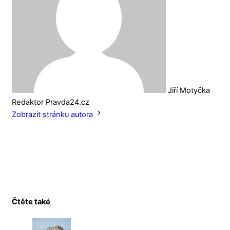
Jiří Motyčka
Redaktor Pravda24.cz
Zobrazit stránku autora
Čtěte také