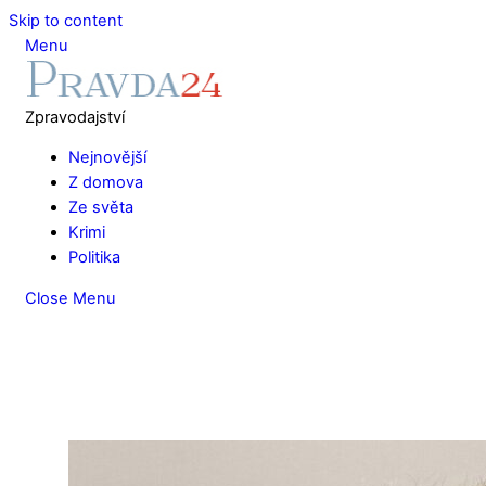
Skip to content
Menu
Zpravodajství
Nejnovější
Z domova
Ze světa
Krimi
Politika
Close Menu