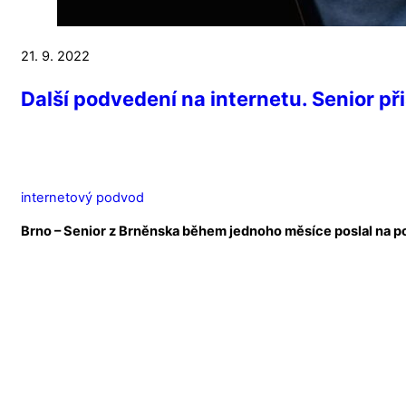
21. 9. 2022
Další podvedení na internetu. Senior při
internetový podvod
Brno – Senior z Brněnska během jednoho měsíce poslal na po