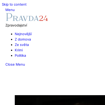
Skip to content
Menu
Zpravodajství
Nejnovější
Z domova
Ze světa
Krimi
Politika
Close Menu