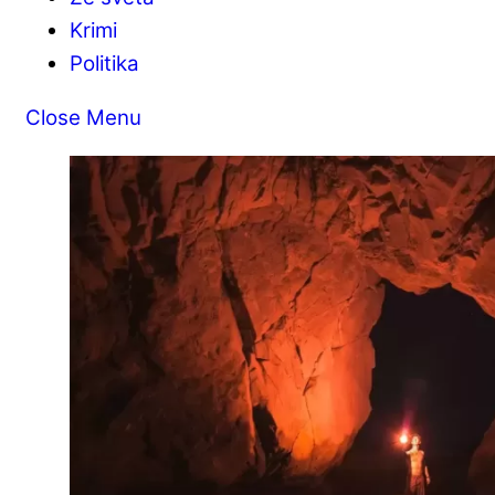
Krimi
Politika
Close Menu