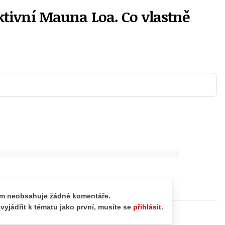
ktivní Mauna Loa. Co vlastně