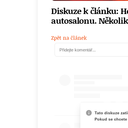
Diskuze k článku: Ho
autosalonu. Několik
Zpět na článek