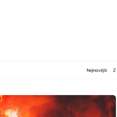
Nejnovější
Z