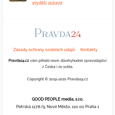
styděli mluvit
Zásady ochrany osobních údajů
Kontakty
Pravda24.cz
vám přináší nové, důvěryhodné zpravodajství
z Česka i ze světa.
Copyright © 2019-2020 Pravda24.cz
GOOD PEOPLE media, s.r.o.
Petrská 1178/9, Nové Město, 110 00 Praha 1