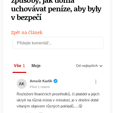
uchovávat peníze, aby byly
v bezpečí
Zpět na článek