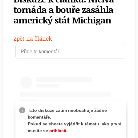
tornáda a bouře zasáhla
americký stát Michigan
Zpět na článek