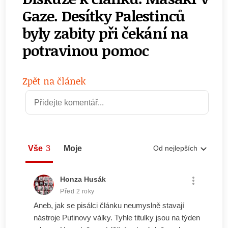
Gaze. Desítky Palestinců
byly zabity při čekání na
potravinou pomoc
Zpět na článek