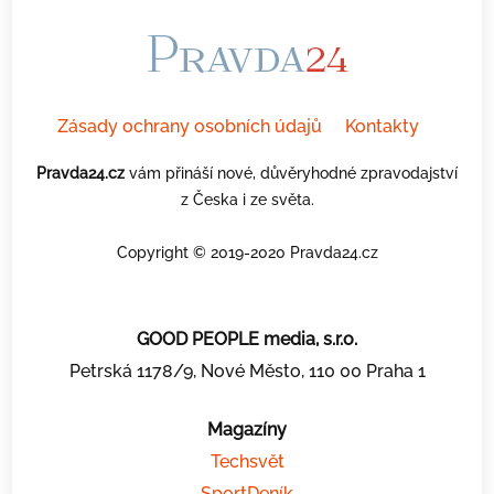
Zásady ochrany osobních údajů
Kontakty
Pravda24.cz
vám přináší nové, důvěryhodné zpravodajství
z Česka i ze světa.
Copyright © 2019-2020 Pravda24.cz
GOOD PEOPLE media, s.r.o.
Petrská 1178/9, Nové Město, 110 00 Praha 1
Magazíny
Techsvět
SportDeník