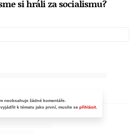
sme si hráli za socialismu?