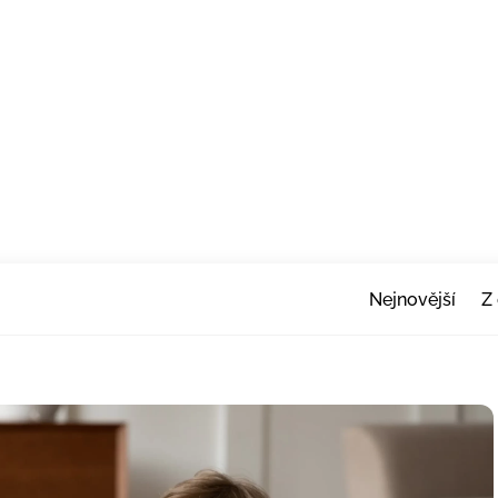
Nejnovější
Z