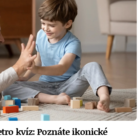
tro kvíz: Poznáte ikonické