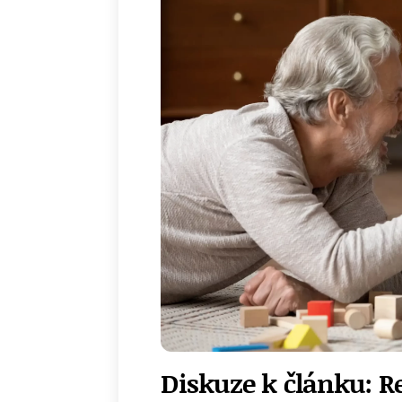
Diskuze k článku: Re