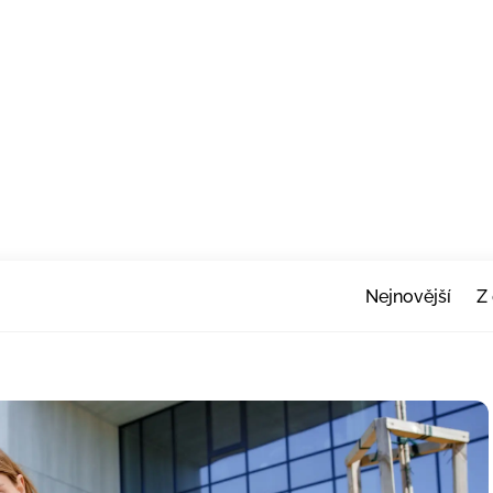
Nejnovější
Z