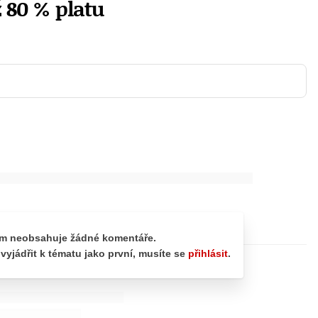
 80 % platu