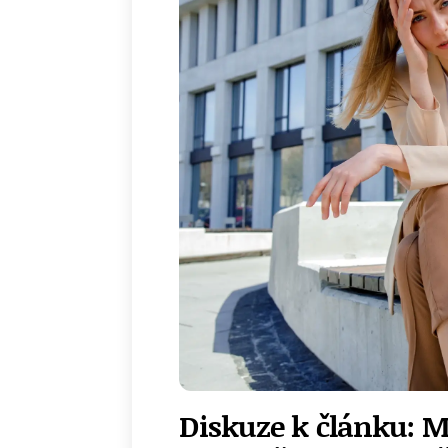
Diskuze k článku: M