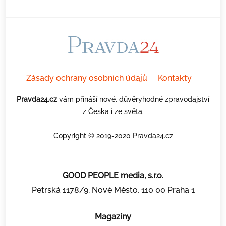
Zásady ochrany osobních údajů
Kontakty
Pravda24.cz
vám přináší nové, důvěryhodné zpravodajství
z Česka i ze světa.
Copyright © 2019-2020 Pravda24.cz
GOOD PEOPLE media, s.r.o.
Petrská 1178/9, Nové Město, 110 00 Praha 1
Magazíny