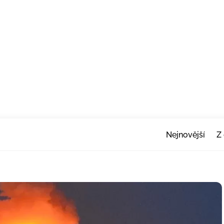
Nejnovější
Z