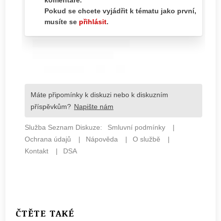
ČTĚTE TAKÉ