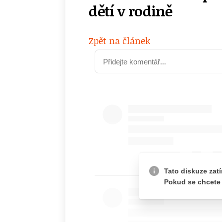
dětí v rodině
Zpět na článek