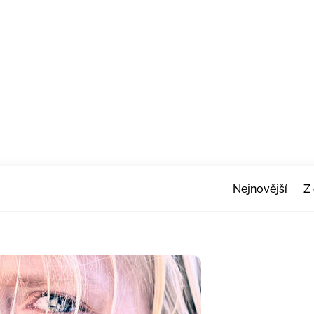
Nejnovější
Z