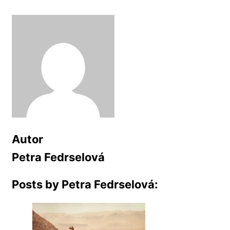
Autor
Petra Fedrselová
Posts by Petra Fedrselová: