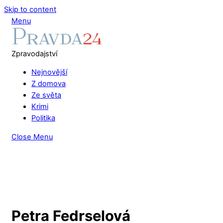
Skip to content
Menu
Zpravodajství
Nejnovější
Z domova
Ze světa
Krimi
Politika
Close Menu
Petra Fedrselová