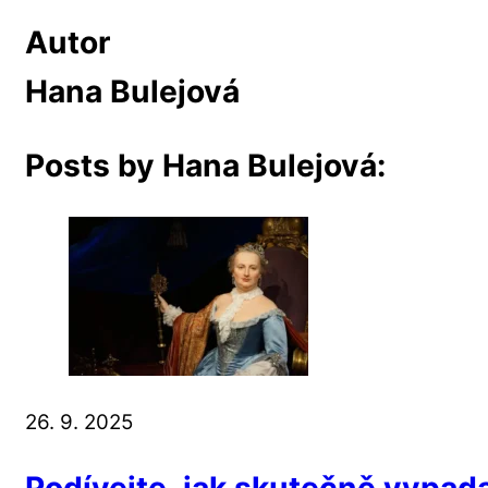
Autor
Hana Bulejová
Posts by Hana Bulejová:
26. 9. 2025